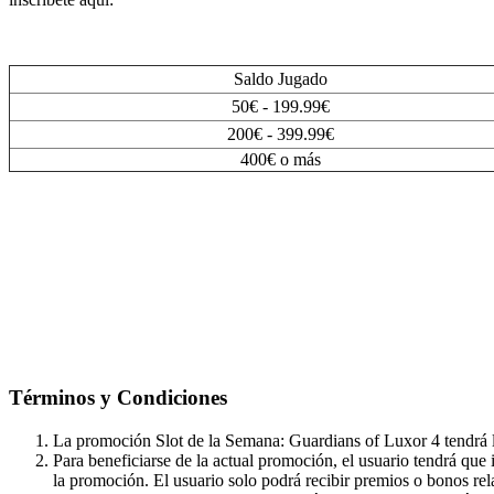
Saldo Jugado
50€ - 199.99€
200€ - 399.99€
400€ o más
Términos y Condiciones
La promoción Slot de la Semana: Guardians of Luxor 4 tendrá l
Para beneficiarse de la actual promoción, el usuario tendrá que 
la promoción. El usuario solo podrá recibir premios o bonos rel