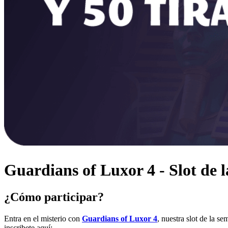
Guardians of Luxor 4 - Slot de 
¿Cómo participar?
Entra en el misterio con
Guardians of Luxor 4
, nuestra slot de la s
inscribete aquí: