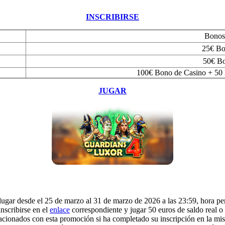
INSCRIBIRSE
Bonos
25€ Bo
50€ Bo
100€ Bono de Casino + 50 F
JUGAR
ugar desde el 25 de marzo al 31 de marzo de 2026 a las 23:59, hora pe
inscribirse en el
enlace
correspondiente y jugar 50 euros de saldo real o
acionados con esta promoción si ha completado su inscripción en la mism