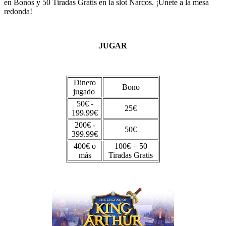
en Bonos y 50 Tiradas Gratis en la slot
Narcos
. ¡Únete a la mesa
redonda!
JUGAR
Dinero
Bono
jugado
50€ -
25€
199.99€
200€ -
50€
399.99€
400€ o
100€ + 50
más
Tiradas Gratis