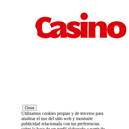
Close
Utilizamos cookies propias y de terceros para
analizar el uso del sitio web y mostrarte
publicidad relacionada con tus preferencias
sobre la base de un perfil elaborado a partir de