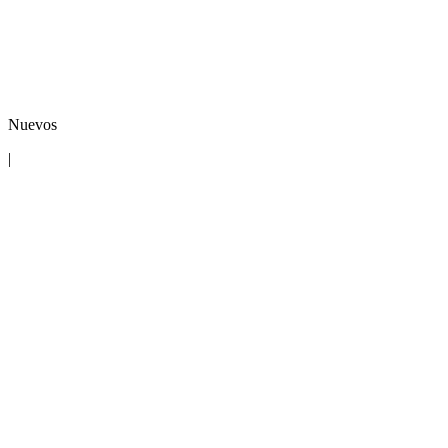
Nuevos
|