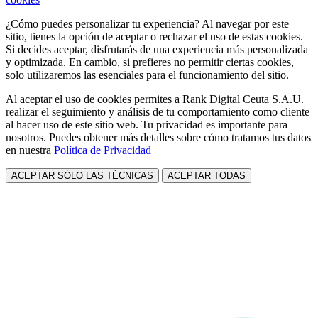
¿Cómo puedes personalizar tu experiencia? Al navegar por este
sitio, tienes la opción de aceptar o rechazar el uso de estas cookies.
Si decides aceptar, disfrutarás de una experiencia más personalizada
y optimizada. En cambio, si prefieres no permitir ciertas cookies,
solo utilizaremos las esenciales para el funcionamiento del sitio.
Al aceptar el uso de cookies permites a Rank Digital Ceuta S.A.U.
realizar el seguimiento y análisis de tu comportamiento como cliente
al hacer uso de este sitio web. Tu privacidad es importante para
nosotros. Puedes obtener más detalles sobre cómo tratamos tus datos
en nuestra
Política de Privacidad
ACEPTAR SÓLO LAS TÉCNICAS
ACEPTAR TODAS