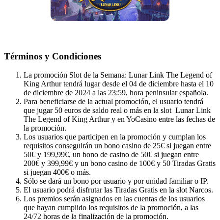
Términos y Condiciones
La promoción Slot de la Semana: Lunar Link The Legend of
King Arthur tendrá lugar desde el 04 de diciembre hasta el 10
de diciembre de 2024 a las 23:59, hora peninsular española.
Para beneficiarse de la actual promoción, el usuario tendrá
que jugar 50 euros de saldo real o más en la slot Lunar Link
The Legend of King Arthur y en YoCasino entre las fechas de
la promoción.
Los usuarios que participen en la promoción y cumplan los
requisitos conseguirán un bono casino de 25€ si juegan entre
50€ y 199,99€, un bono de casino de 50€ si juegan entre
200€ y 399,99€ y un bono casino de 100€ y 50 Tiradas Gratis
si juegan 400€ o más.
Sólo se dará un bono por usuario y por unidad familiar o IP.
El usuario podrá disfrutar las Tiradas Gratis en la slot Narcos.
Los premios serán asignados en las cuentas de los usuarios
que hayan cumplido los requisitos de la promoción, a las
24/72 horas de la finalización de la promoción.