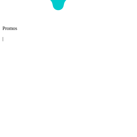
Promos
|