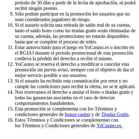
periodo de 30 días a partir de la fecha de aprobación, ni podrá
recibir ningún premio.
Sólo podrán participar en la promoción los usuarios que no
sean considerados jugadores de riesgo.
Si el usuario solicita una retirada de saldo real de su cuenta,
tanto el saldo bono como las tiradas gratis serán eliminadas de
su cuenta, además, las promociones no estarán disponibles
hasta que se complete el proceso de retiro.
Estar autoexcluido para el juego en YoCasino.es o inscrito en
el RGIAJ durante el periodo promocional de esta promoción
conlleva la pérdida del derecho a recibir el mismo.
YoCasino se reserva el derecho a modificar o cancelar esta
promoción sin previo aviso, siempre con el objetivo de dar el
mejor servicio posible a sus usuarios.
Si el usuario ha recibido esta comunicación por error y no
cumple las condiciones para recibir la oferta, no se le aplicará.
Nos reservamos el derecho a anular el bono o tiradas gratis y
todas las ganancias asociadas en el caso de detectar
comportamientos fraudulentos.
Esta promoción se complementa con los Términos y
condiciones generales de
bonos casino
y de
Tiradas Gratis
.
Estos Términos y Condiciones se complementan con
los Términos y Condiciones generales de
YoCasino.es.