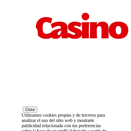
Close
Utilizamos cookies propias y de terceros para
analizar el uso del sitio web y mostrarte
publicidad relacionada con tus preferencias
sobre la base de un perfil elaborado a partir de