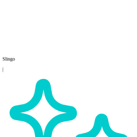
Slingo
|