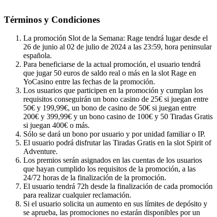
Términos y Condiciones
La promoción Slot de la Semana: Rage tendrá lugar desde el
26 de junio al 02 de julio de 2024 a las 23:59, hora peninsular
española.
Para beneficiarse de la actual promoción, el usuario tendrá
que jugar 50 euros de saldo real o más en la slot Rage en
YoCasino entre las fechas de la promoción.
Los usuarios que participen en la promoción y cumplan los
requisitos conseguirán un bono casino de 25€ si juegan entre
50€ y 199,99€, un bono de casino de 50€ si juegan entre
200€ y 399,99€ y un bono casino de 100€ y 50 Tiradas Gratis
si juegan 400€ o más.
Sólo se dará un bono por usuario y por unidad familiar o IP.
El usuario podrá disfrutar las Tiradas Gratis en la slot Spirit of
Adventure.
Los premios serán asignados en las cuentas de los usuarios
que hayan cumplido los requisitos de la promoción, a las
24/72 horas de la finalización de la promoción.
El usuario tendrá 72h desde la finalización de cada promoción
para realizar cualquier reclamación.
Si el usuario solicita un aumento en sus límites de depósito y
se aprueba, las promociones no estarán disponibles por un