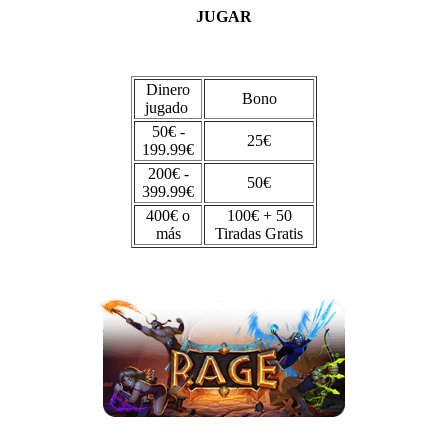
JUGAR
Dinero
Bono
jugado
50€ -
25€
199.99€
200€ -
50€
399.99€
400€ o
100€ + 50
más
Tiradas Gratis