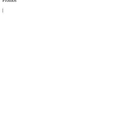
Promos
|