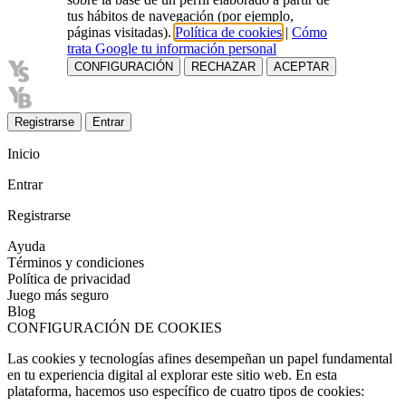
tus hábitos de navegación (por ejemplo,
páginas visitadas).
Política de cookies
|
Cómo
trata Google tu información personal
CONFIGURACIÓN
RECHAZAR
ACEPTAR
Registrarse
Entrar
Inicio
Entrar
Registrarse
Ayuda
Términos y condiciones
Política de privacidad
Juego más seguro
Blog
CONFIGURACIÓN DE COOKIES
Las cookies y tecnologías afines desempeñan un papel fundamental
en tu experiencia digital al explorar este sitio web. En esta
plataforma, hacemos uso específico de cuatro tipos de cookies: