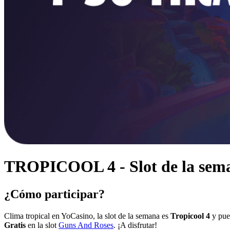
TROPICOOL 4 - Slot de la sem
¿Cómo participar?
Clima tropical en YoCasino, la slot de la semana es
Tropicool 4
y pue
Gratis
en la slot
Guns And Roses
. ¡A disfrutar!