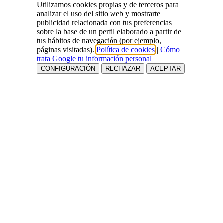
Utilizamos cookies propias y de terceros para
analizar el uso del sitio web y mostrarte
publicidad relacionada con tus preferencias
sobre la base de un perfil elaborado a partir de
tus hábitos de navegación (por ejemplo,
páginas visitadas).
Política de cookies
|
Cómo
trata Google tu información personal
CONFIGURACIÓN
RECHAZAR
ACEPTAR