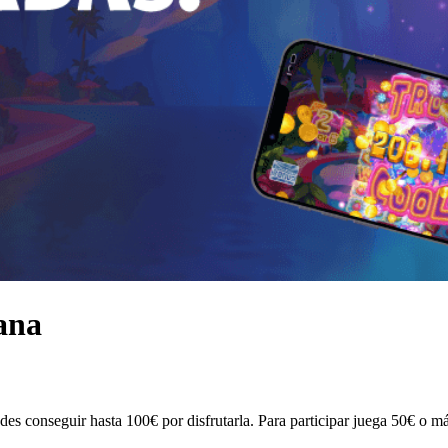
ana
des conseguir hasta 100€ por disfrutarla. Para participar juega 50€ o má