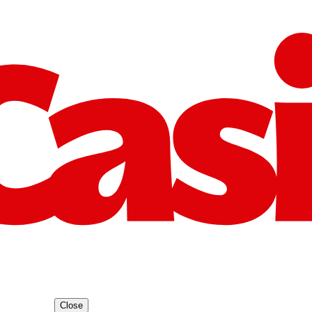
Close