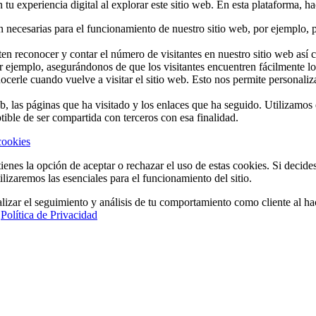
u experiencia digital al explorar este sitio web. En esta plataforma, h
 necesarias para el funcionamiento de nuestro sitio web, por ejemplo, pa
en reconocer y contar el número de visitantes en nuestro sitio web así
r ejemplo, asegurándonos de que los visitantes encuentren fácilmente l
nocerle cuando vuelve a visitar el sitio web. Esto nos permite personali
eb, las páginas que ha visitado y los enlaces que ha seguido. Utilizamo
tible de ser compartida con terceros con esa finalidad.
cookies
ienes la opción de aceptar o rechazar el uso de estas cookies. Si decide
ilizaremos las esenciales para el funcionamiento del sitio.
lizar el seguimiento y análisis de tu comportamiento como cliente al hac
a
Política de Privacidad