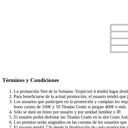
Términos y Condiciones
La promoción Slot de la Semana: Tropicool 4 tendrá lugar desde
Para beneficiarse de la actual promoción, el usuario tendrá que 
Los usuarios que participen en la promoción y cumplan los req
bono casino de 100€ y 50 Tiradas Gratis si juegan 400€ o más.
Sólo se dará un bono por usuario y por unidad familiar o IP.
El usuario podrá disfrutar las Tiradas Gratis en la slot Guns An
Los premios serán asignados en las cuentas de los usuarios que 
El usuario tendrá 72h desde la finalización de cada promoción p