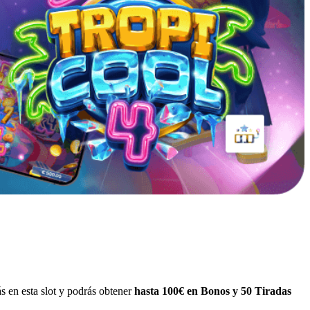
s en esta slot y podrás obtener
hasta 100€ en Bonos y 50 Tiradas