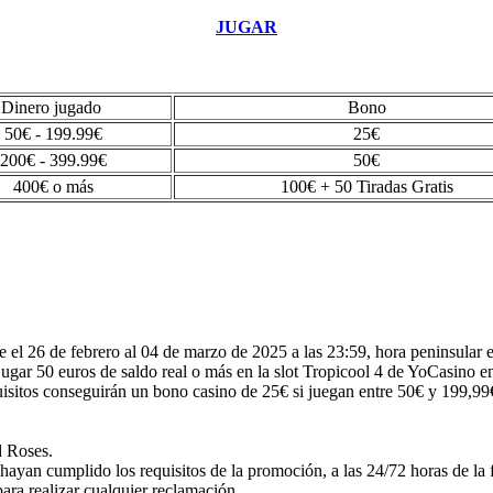
JUGAR
Dinero jugado
Bono
50€ - 199.99€
25€
200€ - 399.99€
50€
400€ o más
100€ + 50 Tiradas Gratis
 el 26 de febrero al 04 de marzo de 2025 a las 23:59, hora peninsular 
jugar 50 euros de saldo real o más en la slot Tropicool 4 de YoCasino e
uisitos conseguirán un bono casino de 25€ si juegan entre 50€ y 199,99
d Roses.
hayan cumplido los requisitos de la promoción, a las 24/72 horas de la 
ara realizar cualquier reclamación.