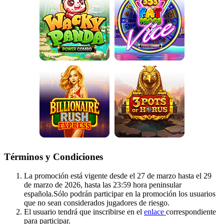
Términos y Condiciones
La promoción está vigente desde el 27 de marzo hasta el 29
de marzo de 2026, hasta las 23:59 hora peninsular
española.Sólo podrán participar en la promoción los usuarios
que no sean considerados jugadores de riesgo.
El usuario tendrá que inscribirse en el
enlace
correspondiente
para participar.