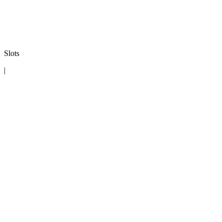
Slots
|