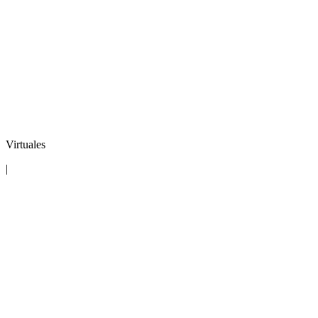
Virtuales
|