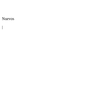
Nuevos
|