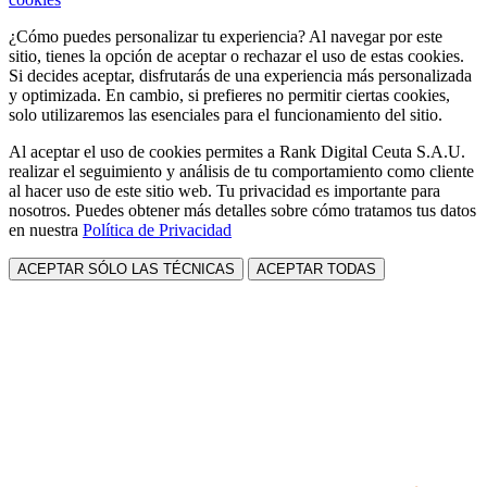
¿Cómo puedes personalizar tu experiencia? Al navegar por este
sitio, tienes la opción de aceptar o rechazar el uso de estas cookies.
Si decides aceptar, disfrutarás de una experiencia más personalizada
y optimizada. En cambio, si prefieres no permitir ciertas cookies,
solo utilizaremos las esenciales para el funcionamiento del sitio.
Al aceptar el uso de cookies permites a Rank Digital Ceuta S.A.U.
realizar el seguimiento y análisis de tu comportamiento como cliente
al hacer uso de este sitio web. Tu privacidad es importante para
nosotros. Puedes obtener más detalles sobre cómo tratamos tus datos
en nuestra
Política de Privacidad
ACEPTAR SÓLO LAS TÉCNICAS
ACEPTAR TODAS