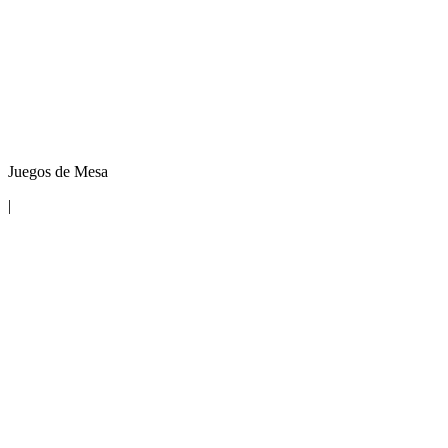
Juegos de Mesa
|