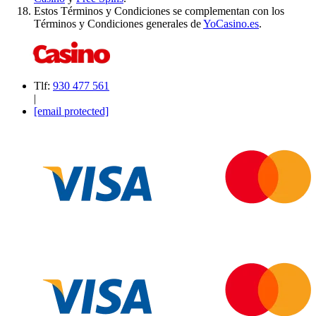
Estos Términos y Condiciones se complementan con los
Términos y Condiciones generales de
YoCasino.es
.
Tlf:
930 477 561
|
[email protected]