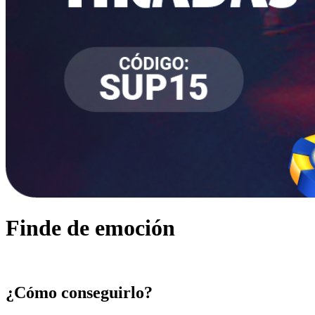
Finde de emoción
¿Cómo conseguirlo?