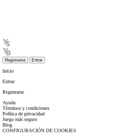
Registrarse
Entrar
Inicio
Entrar
Registrarse
Ayuda
Términos y condiciones
Política de privacidad
Juego más seguro
Blog
CONFIGURACIÓN DE COOKIES