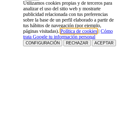
Utilizamos cookies propias y de terceros para
analizar el uso del sitio web y mostrarte
publicidad relacionada con tus preferencias
sobre la base de un perfil elaborado a partir de
tus hábitos de navegación (por ejemplo,
páginas visitadas).
Política de cookies
|
Cómo
trata Google tu información personal
CONFIGURACIÓN
RECHAZAR
ACEPTAR