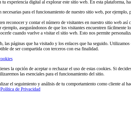
u experiencia digital al explorar este sitio web. En esta plataforma, h
 necesarias para el funcionamiento de nuestro sitio web, por ejemplo, pa
en reconocer y contar el número de visitantes en nuestro sitio web así
r ejemplo, asegurándonos de que los visitantes encuentren fácilmente l
nocerle cuando vuelve a visitar el sitio web. Esto nos permite personali
eb, las páginas que ha visitado y los enlaces que ha seguido. Utilizamo
tible de ser compartida con terceros con esa finalidad.
cookies
ienes la opción de aceptar o rechazar el uso de estas cookies. Si decide
ilizaremos las esenciales para el funcionamiento del sitio.
lizar el seguimiento y análisis de tu comportamiento como cliente al hac
a
Política de Privacidad