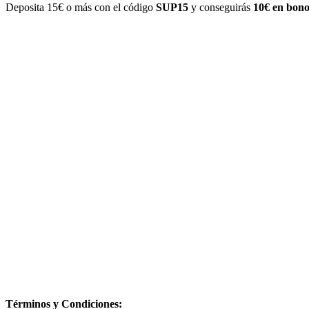
Deposita 15€ o más con el código
SUP15
y conseguirás
10€ en bono
Términos y Condiciones: