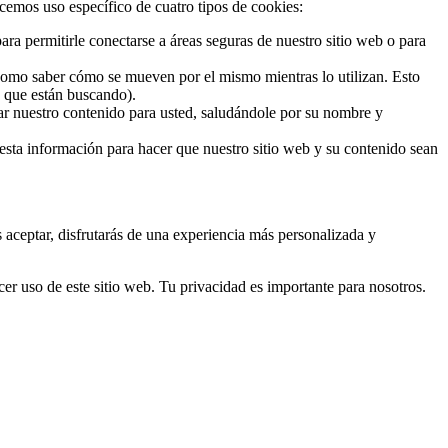
acemos uso específico de cuatro tipos de cookies:
ra permitirle conectarse a áreas seguras de nuestro sitio web o para
 como saber cómo se mueven por el mismo mientras lo utilizan. Esto
o que están buscando).
zar nuestro contenido para usted, saludándole por su nombre y
s esta información para hacer que nuestro sitio web y su contenido sean
s aceptar, disfrutarás de una experiencia más personalizada y
er uso de este sitio web. Tu privacidad es importante para nosotros.