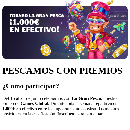
PESCAMOS CON PREMIOS
¿Cómo participar?
Del 15 al 21 de junio celebramos con
La Gran Pesca
, nuestro
torneo de
Games Global
. Durante toda la semana repartiremos
1.000€ en efectivo
entre los jugadores que consigan las mejores
posiciones en la clasificación. Inscríbete para participar: