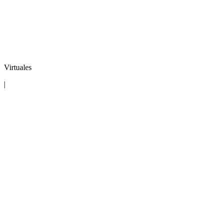
Virtuales
|