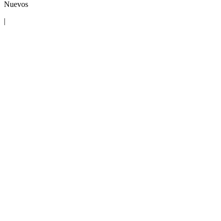
Nuevos
|