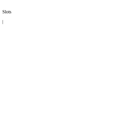
Slots
|