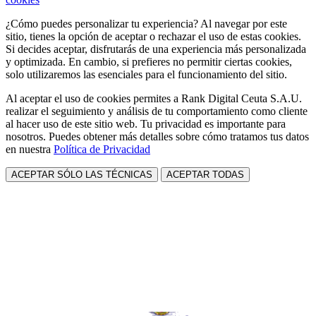
¿Cómo puedes personalizar tu experiencia? Al navegar por este
sitio, tienes la opción de aceptar o rechazar el uso de estas cookies.
Si decides aceptar, disfrutarás de una experiencia más personalizada
y optimizada. En cambio, si prefieres no permitir ciertas cookies,
solo utilizaremos las esenciales para el funcionamiento del sitio.
Al aceptar el uso de cookies permites a Rank Digital Ceuta S.A.U.
realizar el seguimiento y análisis de tu comportamiento como cliente
al hacer uso de este sitio web. Tu privacidad es importante para
nosotros. Puedes obtener más detalles sobre cómo tratamos tus datos
en nuestra
Política de Privacidad
ACEPTAR SÓLO LAS TÉCNICAS
ACEPTAR TODAS