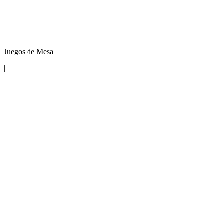
Juegos de Mesa
|