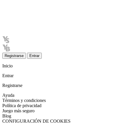
Registrarse
Entrar
Inicio
Entrar
Registrarse
Ayuda
Términos y condiciones
Política de privacidad
Juego más seguro
Blog
CONFIGURACIÓN DE COOKIES