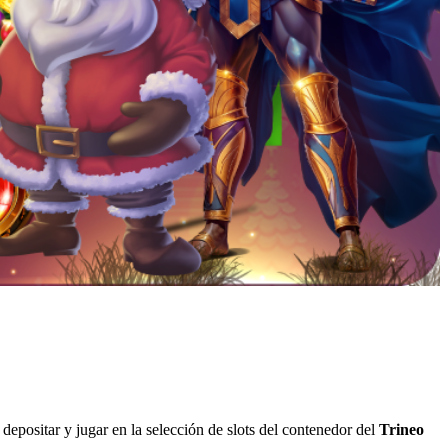
l depositar y jugar en la selección de slots del contenedor del
Trineo