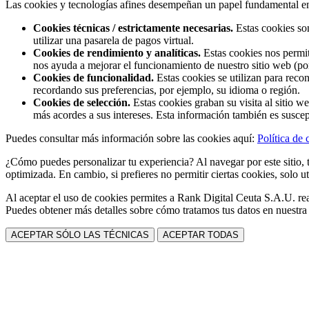
Las cookies y tecnologías afines desempeñan un papel fundamental en t
Cookies técnicas / estrictamente necesarias.
Estas cookies son
utilizar una pasarela de pagos virtual.
Cookies de rendimiento y analíticas.
Estas cookies nos permit
nos ayuda a mejorar el funcionamiento de nuestro sitio web (po
Cookies de funcionalidad.
Estas cookies se utilizan para reco
recordando sus preferencias, por ejemplo, su idioma o región.
Cookies de selección.
Estas cookies graban su visita al sitio w
más acordes a sus intereses. Esta información también es suscep
Puedes consultar más información sobre las cookies aquí:
Política de 
¿Cómo puedes personalizar tu experiencia? Al navegar por este sitio, t
optimizada. En cambio, si prefieres no permitir ciertas cookies, solo ut
Al aceptar el uso de cookies permites a Rank Digital Ceuta S.A.U. rea
Puedes obtener más detalles sobre cómo tratamos tus datos en nuestr
ACEPTAR SÓLO LAS TÉCNICAS
ACEPTAR TODAS