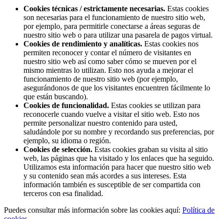
Cookies técnicas / estrictamente necesarias.
Estas cookies
son necesarias para el funcionamiento de nuestro sitio web,
por ejemplo, para permitirle conectarse a áreas seguras de
nuestro sitio web o para utilizar una pasarela de pagos virtual.
Cookies de rendimiento y analíticas.
Estas cookies nos
permiten reconocer y contar el número de visitantes en
nuestro sitio web así como saber cómo se mueven por el
mismo mientras lo utilizan. Esto nos ayuda a mejorar el
funcionamiento de nuestro sitio web (por ejemplo,
asegurándonos de que los visitantes encuentren fácilmente lo
que están buscando).
Cookies de funcionalidad.
Estas cookies se utilizan para
reconocerle cuando vuelve a visitar el sitio web. Esto nos
permite personalizar nuestro contenido para usted,
saludándole por su nombre y recordando sus preferencias, por
ejemplo, su idioma o región.
Cookies de selección.
Estas cookies graban su visita al sitio
web, las páginas que ha visitado y los enlaces que ha seguido.
Utilizamos esta información para hacer que nuestro sitio web
y su contenido sean más acordes a sus intereses. Esta
información también es susceptible de ser compartida con
terceros con esa finalidad.
Puedes consultar más información sobre las cookies aquí:
Política de
cookies