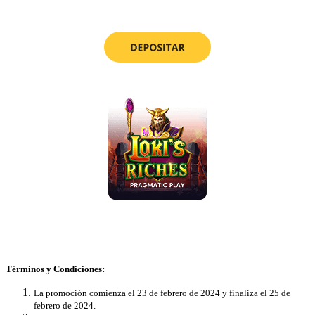
Términos y Condiciones:
La promoción comienza el 23 de febrero de 2024 y finaliza el 25 de
febrero de 2024.