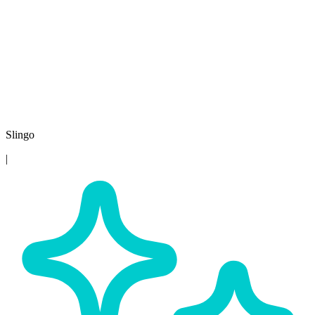
Slingo
|