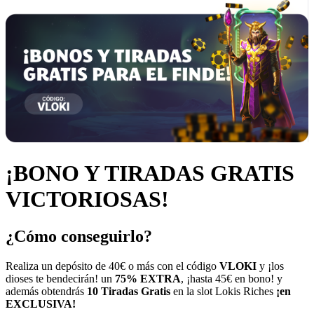
¡BONO Y TIRADAS GRATIS
VICTORIOSAS!
¿Cómo conseguirlo?
Realiza un depósito de 40€ o más con el código
VLOKI
y ¡los
dioses te bendecirán! un
75% EXTRA
, ¡hasta 45€ en bono! y
además obtendrás
10 Tiradas Gratis
en la slot
Lokis Riches
¡en
EXCLUSIVA!