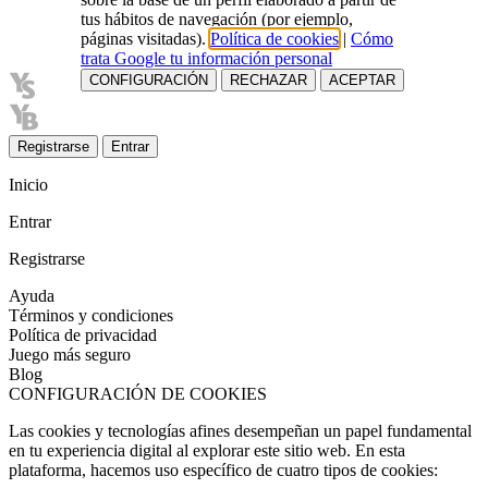
tus hábitos de navegación (por ejemplo,
páginas visitadas).
Política de cookies
|
Cómo
trata Google tu información personal
CONFIGURACIÓN
RECHAZAR
ACEPTAR
Registrarse
Entrar
Inicio
Entrar
Registrarse
Ayuda
Términos y condiciones
Política de privacidad
Juego más seguro
Blog
CONFIGURACIÓN DE COOKIES
Las cookies y tecnologías afines desempeñan un papel fundamental
en tu experiencia digital al explorar este sitio web. En esta
plataforma, hacemos uso específico de cuatro tipos de cookies: