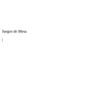
Juegos de Mesa
|