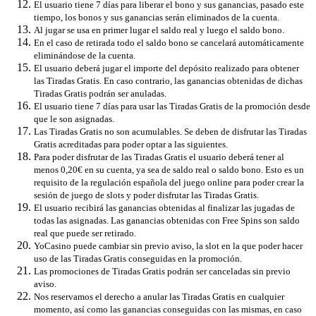
El usuario tiene 7 días para liberar el bono y sus ganancias, pasado este
tiempo, los bonos y sus ganancias serán eliminados de la cuenta.
Al jugar se usa en primer lugar el saldo real y luego el saldo bono.
En el caso de retirada todo el saldo bono se cancelará automáticamente
eliminándose de la cuenta.
El usuario deberá jugar el importe del depósito realizado para obtener
las Tiradas Gratis. En caso contrario, las ganancias obtenidas de dichas
Tiradas Gratis podrán ser anuladas.
El usuario tiene 7 días para usar las Tiradas Gratis de la promoción desde
que le son asignadas.
Las Tiradas Gratis no son acumulables. Se deben de disfrutar las Tiradas
Gratis acreditadas para poder optar a las siguientes.
Para poder disfrutar de las Tiradas Gratis el usuario deberá tener al
menos 0,20€ en su cuenta, ya sea de saldo real o saldo bono. Esto es un
requisito de la regulación española del juego online para poder crear la
sesión de juego de slots y poder disfrutar las Tiradas Gratis.
El usuario recibirá las ganancias obtenidas al finalizar las jugadas de
todas las asignadas. Las ganancias obtenidas con Free Spins son saldo
real que puede ser retirado.
YoCasino puede cambiar sin previo aviso, la slot en la que poder hacer
uso de las Tiradas Gratis conseguidas en la promoción.
Las promociones de Tiradas Gratis podrán ser canceladas sin previo
aviso.
Nos reservamos el derecho a anular las Tiradas Gratis en cualquier
momento, así como las ganancias conseguidas con las mismas, en caso