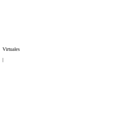
Virtuales
|