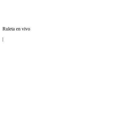
Ruleta en vivo
|