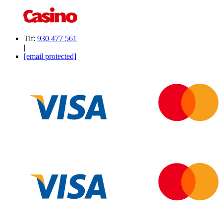
Tlf:
930 477 561
|
[email protected]