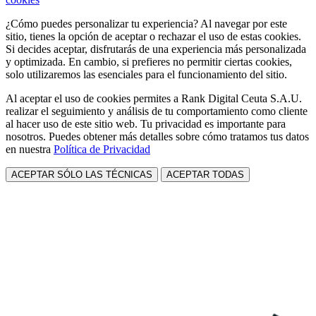
¿Cómo puedes personalizar tu experiencia? Al navegar por este
sitio, tienes la opción de aceptar o rechazar el uso de estas cookies.
Si decides aceptar, disfrutarás de una experiencia más personalizada
y optimizada. En cambio, si prefieres no permitir ciertas cookies,
solo utilizaremos las esenciales para el funcionamiento del sitio.
Al aceptar el uso de cookies permites a Rank Digital Ceuta S.A.U.
realizar el seguimiento y análisis de tu comportamiento como cliente
al hacer uso de este sitio web. Tu privacidad es importante para
nosotros. Puedes obtener más detalles sobre cómo tratamos tus datos
en nuestra
Política de Privacidad
ACEPTAR SÓLO LAS TÉCNICAS
ACEPTAR TODAS