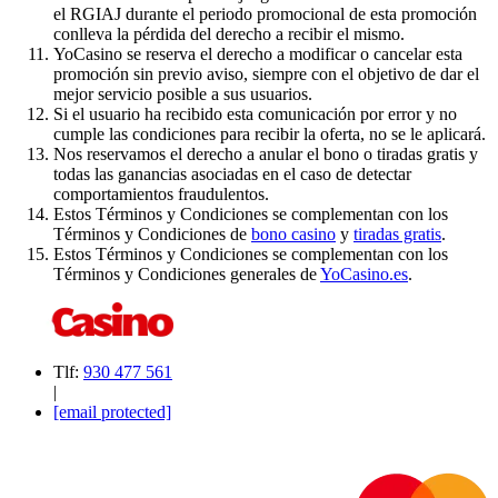
el RGIAJ durante el periodo promocional de esta promoción
conlleva la pérdida del derecho a recibir el mismo.
YoCasino se reserva el derecho a modificar o cancelar esta
promoción sin previo aviso, siempre con el objetivo de dar el
mejor servicio posible a sus usuarios.
Si el usuario ha recibido esta comunicación por error y no
cumple las condiciones para recibir la oferta, no se le aplicará.
Nos reservamos el derecho a anular el bono o tiradas gratis y
todas las ganancias asociadas en el caso de detectar
comportamientos fraudulentos.
Estos Términos y Condiciones se complementan con los
Términos y Condiciones de
bono casino
y
tiradas gratis
.
Estos Términos y Condiciones se complementan con los
Términos y Condiciones generales de
YoCasino.es
.
Tlf:
930 477 561
|
[email protected]