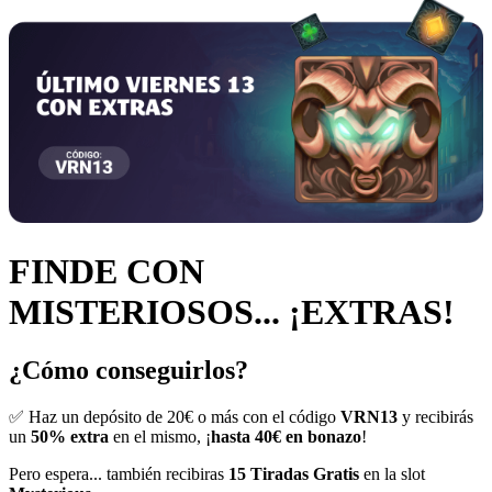
FINDE CON
MISTERIOSOS... ¡EXTRAS!
¿Cómo conseguirlos?
✅ Haz un depósito de 20€ o más con el código
VRN13
y recibirás
un
50% extra
en el mismo, ¡
hasta 40€ en bonazo
!
Pero espera... también recibiras
15 Tiradas Gratis
en la slot