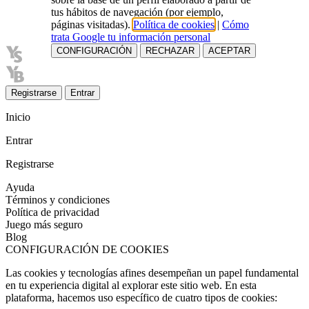
tus hábitos de navegación (por ejemplo,
páginas visitadas).
Política de cookies
|
Cómo
trata Google tu información personal
CONFIGURACIÓN
RECHAZAR
ACEPTAR
Registrarse
Entrar
Inicio
Entrar
Registrarse
Ayuda
Términos y condiciones
Política de privacidad
Juego más seguro
Blog
CONFIGURACIÓN DE COOKIES
Las cookies y tecnologías afines desempeñan un papel fundamental
en tu experiencia digital al explorar este sitio web. En esta
plataforma, hacemos uso específico de cuatro tipos de cookies: