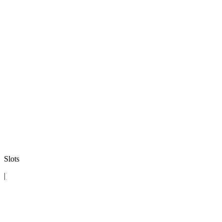
Slots
|