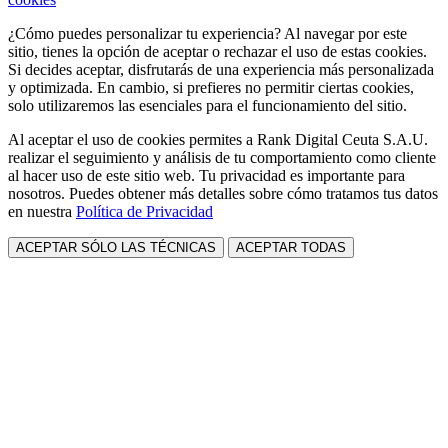
¿Cómo puedes personalizar tu experiencia? Al navegar por este
sitio, tienes la opción de aceptar o rechazar el uso de estas cookies.
Si decides aceptar, disfrutarás de una experiencia más personalizada
y optimizada. En cambio, si prefieres no permitir ciertas cookies,
solo utilizaremos las esenciales para el funcionamiento del sitio.
Al aceptar el uso de cookies permites a Rank Digital Ceuta S.A.U.
realizar el seguimiento y análisis de tu comportamiento como cliente
al hacer uso de este sitio web. Tu privacidad es importante para
nosotros. Puedes obtener más detalles sobre cómo tratamos tus datos
en nuestra
Política de Privacidad
ACEPTAR SÓLO LAS TÉCNICAS
ACEPTAR TODAS