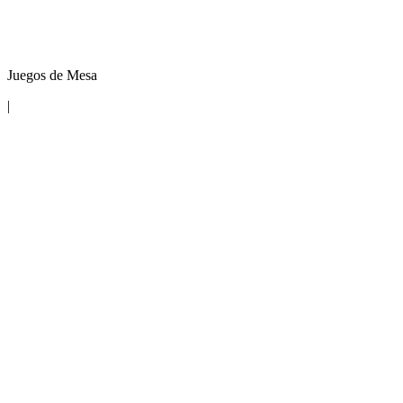
Juegos de Mesa
|