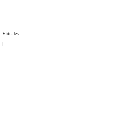
Virtuales
|