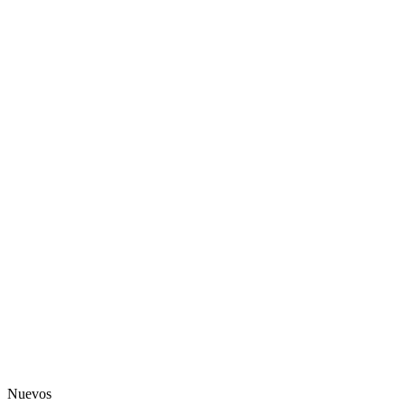
Nuevos