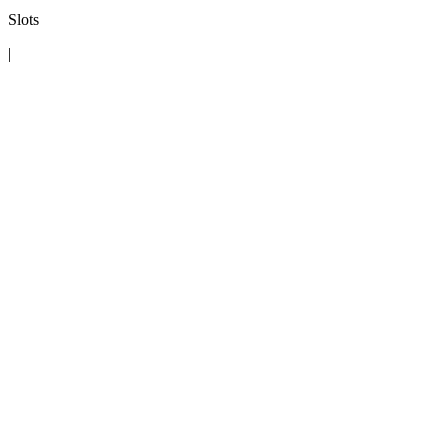
Slots
|