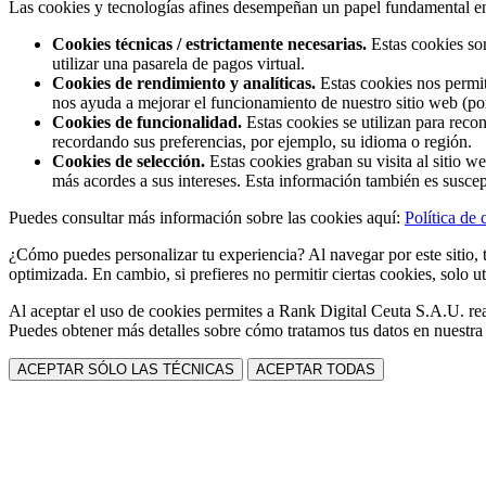
Las cookies y tecnologías afines desempeñan un papel fundamental en t
Cookies técnicas / estrictamente necesarias.
Estas cookies son
utilizar una pasarela de pagos virtual.
Cookies de rendimiento y analíticas.
Estas cookies nos permit
nos ayuda a mejorar el funcionamiento de nuestro sitio web (po
Cookies de funcionalidad.
Estas cookies se utilizan para reco
recordando sus preferencias, por ejemplo, su idioma o región.
Cookies de selección.
Estas cookies graban su visita al sitio w
más acordes a sus intereses. Esta información también es suscep
Puedes consultar más información sobre las cookies aquí:
Política de 
¿Cómo puedes personalizar tu experiencia? Al navegar por este sitio, t
optimizada. En cambio, si prefieres no permitir ciertas cookies, solo ut
Al aceptar el uso de cookies permites a Rank Digital Ceuta S.A.U. rea
Puedes obtener más detalles sobre cómo tratamos tus datos en nuestr
ACEPTAR SÓLO LAS TÉCNICAS
ACEPTAR TODAS