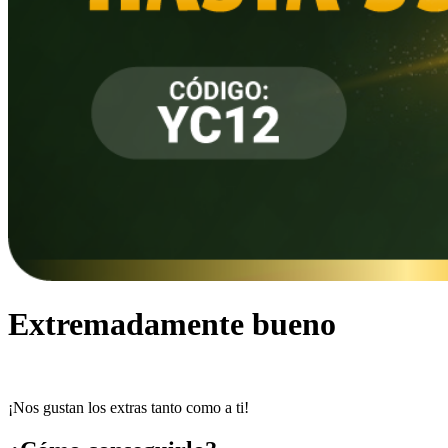
Extremadamente bueno
¡Nos gustan los extras tanto como a ti!