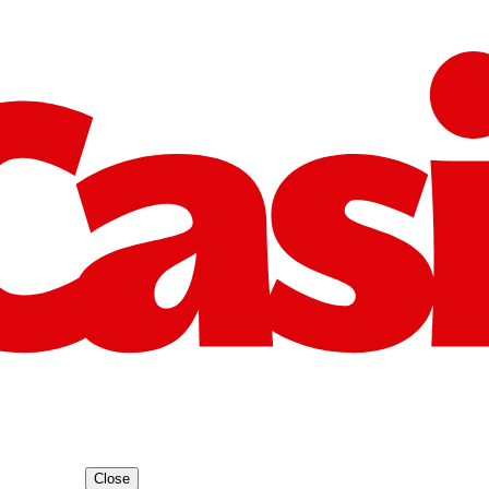
Close