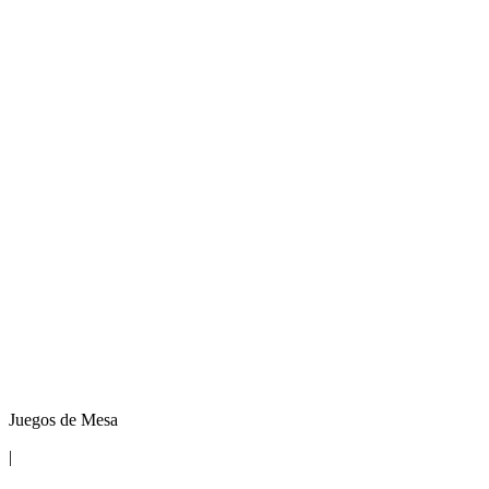
Juegos de Mesa
|