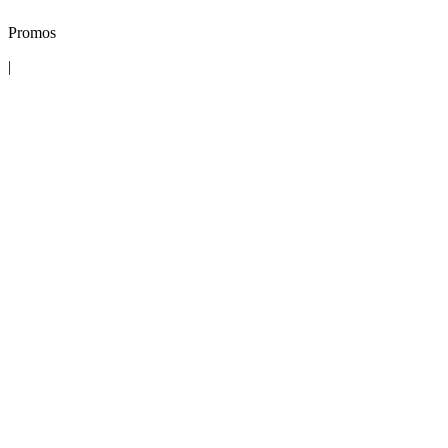
Promos
|