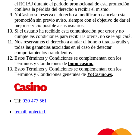
el RGIAJ durante el periodo promocional de esta promoción
conlleva la pérdida del derecho a recibir el mismo.
YoCasino se reserva el derecho a modificar o cancelar esta
promoción sin previo aviso, siempre con el objetivo de dar el
mejor servicio posible a sus usuarios.
Si el usuario ha recibido esta comunicación por error y no
cumple las condiciones para recibir la oferta, no se le aplicará.
Nos reservamos el derecho a anular el bono o tiradas gratis y
todas las ganancias asociadas en el caso de detectar
comportamientos fraudulentos.
Estos Términos y Condiciones se complementan con los
Términos y Condiciones de
bono casino.
Estos Términos y Condiciones se complementan con los
Términos y Condiciones generales de
YoCasino.es
.
Tlf:
930 477 561
|
[email protected]