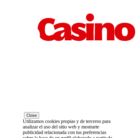
Close
Utilizamos cookies propias y de terceros para
analizar el uso del sitio web y mostrarte
publicidad relacionada con tus preferencias
sobre la base de un perfil elaborado a partir de