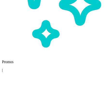
Promos
|