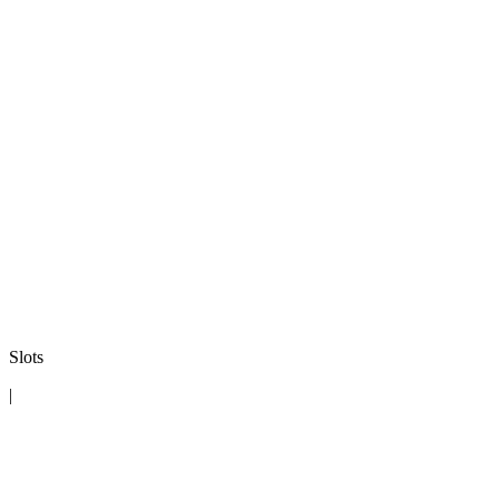
Slots
|