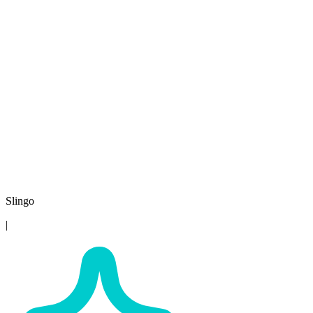
Slingo
|