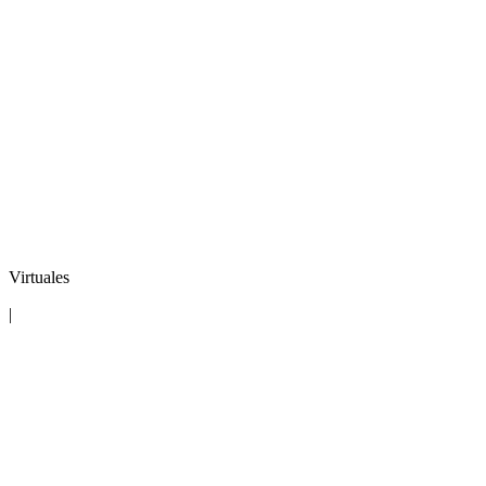
Virtuales
|