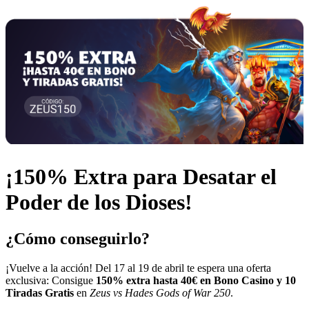
¡150% Extra para Desatar el
Poder de los Dioses!
¿Cómo conseguirlo?
¡Vuelve a la acción! Del 17 al 19 de abril te espera una oferta
exclusiva: Consigue
150% extra hasta 40€ en Bono Casino y 10
Tiradas Gratis
en
Zeus vs Hades Gods of War 250
.