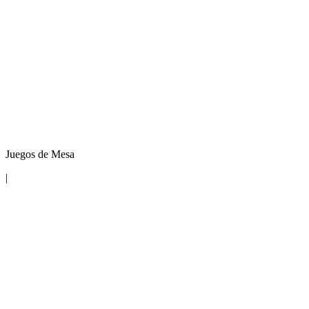
Juegos de Mesa
|