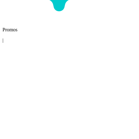
Promos
|