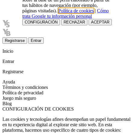
tus hábitos de navegación (por ejemplo,
páginas visitadas).
Política de cookies
|
Cómo
trata Google tu información personal
CONFIGURACIÓN
RECHAZAR
ACEPTAR
Registrarse
Entrar
Inicio
Entrar
Registrarse
Ayuda
Términos y condiciones
Política de privacidad
Juego más seguro
Blog
CONFIGURACIÓN DE COOKIES
Las cookies y tecnologías afines desempeñan un papel fundamental
en tu experiencia digital al explorar este sitio web. En esta
plataforma, hacemos uso específico de cuatro tipos de cookies: