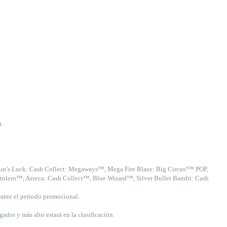
a.
un’s Luck: Cash Collect: Megaways™, Mega Fire Blaze: Big Circus!™ POP,
tolero™, Azteca: Cash Collect™, Blue Wizard™, Silver Bullet Bandit: Cash
urante el periodo promocional.
ador y más alto estará en la clasificación.