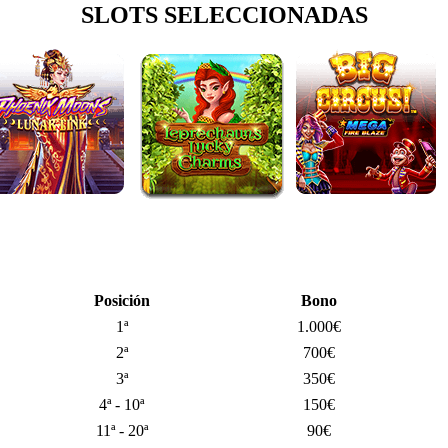
SLOTS SELECCIONADAS
Posición
Bono
1ª
1.000€
2ª
700€
3ª
350€
4ª - 10ª
150€
11ª - 20ª
90€