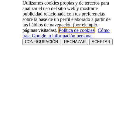
Utilizamos cookies propias y de terceros para
analizar el uso del sitio web y mostrarte
publicidad relacionada con tus preferencias
sobre la base de un perfil elaborado a partir de
tus hábitos de navegación (por ejemplo,
páginas visitadas).
Política de cookies
|
Cómo
trata Google tu información personal
CONFIGURACIÓN
RECHAZAR
ACEPTAR