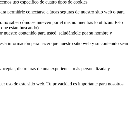
acemos uso específico de cuatro tipos de cookies:
ra permitirle conectarse a áreas seguras de nuestro sitio web o para
 como saber cómo se mueven por el mismo mientras lo utilizan. Esto
o que están buscando).
zar nuestro contenido para usted, saludándole por su nombre y
s esta información para hacer que nuestro sitio web y su contenido sean
s aceptar, disfrutarás de una experiencia más personalizada y
er uso de este sitio web. Tu privacidad es importante para nosotros.