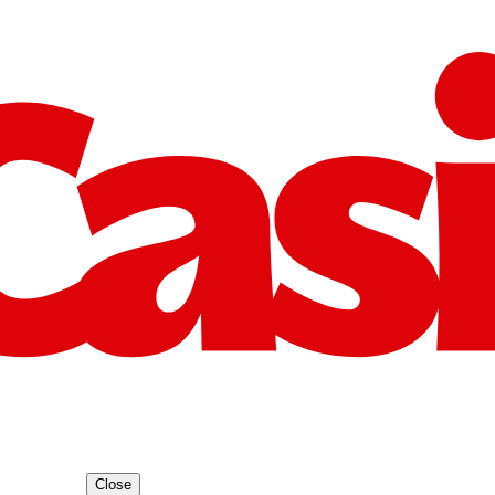
Close