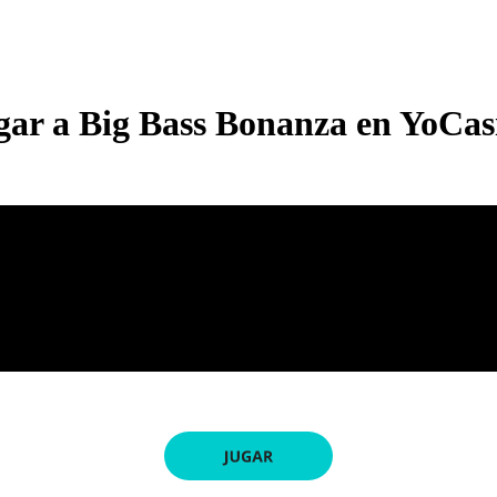
gar a Big Bass Bonanza en YoCas