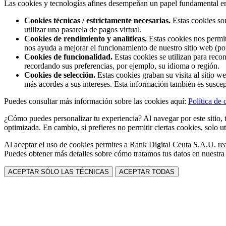
Las cookies y tecnologías afines desempeñan un papel fundamental en t
Cookies técnicas / estrictamente necesarias.
Estas cookies son
utilizar una pasarela de pagos virtual.
Cookies de rendimiento y analíticas.
Estas cookies nos permit
nos ayuda a mejorar el funcionamiento de nuestro sitio web (po
Cookies de funcionalidad.
Estas cookies se utilizan para reco
recordando sus preferencias, por ejemplo, su idioma o región.
Cookies de selección.
Estas cookies graban su visita al sitio w
más acordes a sus intereses. Esta información también es suscep
Puedes consultar más información sobre las cookies aquí:
Política de 
¿Cómo puedes personalizar tu experiencia? Al navegar por este sitio, t
optimizada. En cambio, si prefieres no permitir ciertas cookies, solo ut
Al aceptar el uso de cookies permites a Rank Digital Ceuta S.A.U. rea
Puedes obtener más detalles sobre cómo tratamos tus datos en nuestr
ACEPTAR SÓLO LAS TÉCNICAS
ACEPTAR TODAS