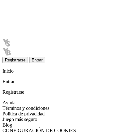
Registrarse
Entrar
Inicio
Entrar
Registrarse
Ayuda
Términos y condiciones
Política de privacidad
Juego más seguro
Blog
CONFIGURACIÓN DE COOKIES