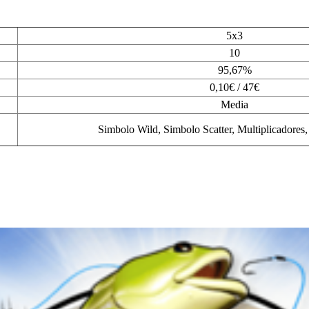
5x3
10
95,67%
0,10€ / 47€
Media
Simbolo Wild, Simbolo Scatter, Multiplicadores, 