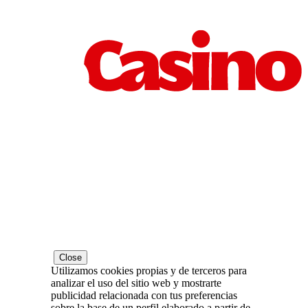
Close
Utilizamos cookies propias y de terceros para
analizar el uso del sitio web y mostrarte
publicidad relacionada con tus preferencias
sobre la base de un perfil elaborado a partir de