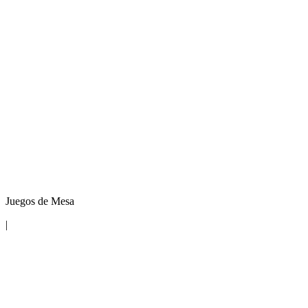
Juegos de Mesa
|