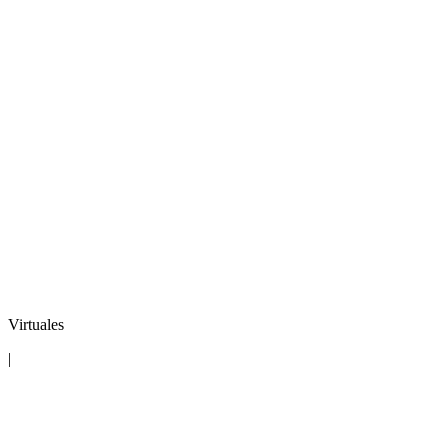
Virtuales
|