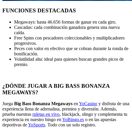
FUNCIONES DESTACADAS
Megaways: hasta 46.656 formas de ganar en cada giro.
Cascadas: cada combinación ganadora genera una nueva
caída.
Free Spins con pescadores coleccionables y multiplicadores
progresivos.
Peces con valor en efectivo que se cobran durante la ronda de
bonificación.
Volatilidad alta: ideal para quienes buscan grandes picos de
premio.
¿DÓNDE JUGAR A BIG BASS BONANZA
MEGAWAYS?
Juega
Big Bass Bonanza Megaways
en
YoCasino
y disfruta de una
experiencia llena de adrenalina, premios y diversión. Además,
prueba nuestras
ruletas en vivo
, blackjack, slingo y complementa tu
experiencia en nuestro bingo en
YoBingo.es
o en las apuestas
deportivas de
YoSports
. Todo con un solo registro.