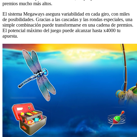
premios mucho más altos.
El sistema Megaways asegura variabilidad en cada giro, con miles
de posibilidades. Gracias a las cascadas y las rondas especiales, una
simple combinación puede transformarse en una cadena de premios.
El potencial máximo del juego puede alcanzar hasta x4000 tu
apuesta.