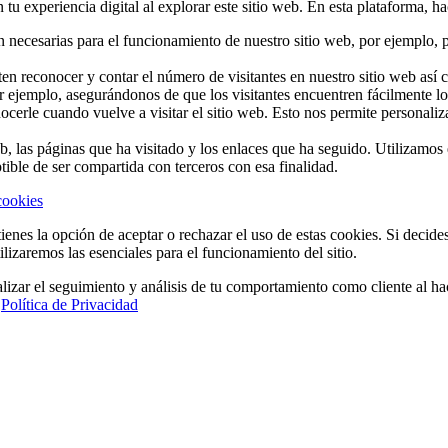
u experiencia digital al explorar este sitio web. En esta plataforma, h
 necesarias para el funcionamiento de nuestro sitio web, por ejemplo, pa
en reconocer y contar el número de visitantes en nuestro sitio web así
r ejemplo, asegurándonos de que los visitantes encuentren fácilmente l
nocerle cuando vuelve a visitar el sitio web. Esto nos permite personali
eb, las páginas que ha visitado y los enlaces que ha seguido. Utilizamo
tible de ser compartida con terceros con esa finalidad.
cookies
ienes la opción de aceptar o rechazar el uso de estas cookies. Si decide
ilizaremos las esenciales para el funcionamiento del sitio.
lizar el seguimiento y análisis de tu comportamiento como cliente al hac
a
Política de Privacidad