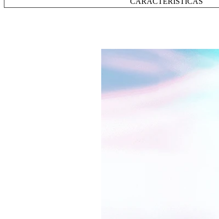
CARACTERÍSTICAS