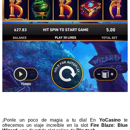
¡Ponle un poco de magia a tu día! En
YoCasino
te
ofrecemos un viaje increíble en la slot
Fire Blaze: Blue