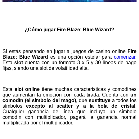
¿Cómo jugar Fire Blaze: Blue Wizard?
Si estás pensando en jugar a juegos de casino online
Fire
Blaze: Blue Wizard
es una opción estelar para
comenzar
.
Esta
slot
cuenta con un formato 3 x 5 y 30 líneas de pago
fijas, siendo una slot de volatilidad alta.
Esta
slot online
tiene muchas características y comodines
que aumentan la emoción con cada tirada. Cuenta con
un
comodín (el símbolo del mago)
, que
sustituye
a todos los
símbolos
excepto al scatter y a la bola de cristal
.
Cualquier ganancia de línea que incluya un símbolo
comodín con multiplicador, pagará la ganancia normal
multiplicada por el multiplicador.