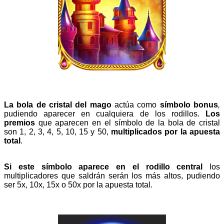
La bola de cristal del mago
actúa como
símbolo bonus
,
pudiendo
aparecer en cualquiera de los rodillos.
Los
premios
que aparecen en el símbolo de la bola de cristal
son 1, 2, 3, 4, 5, 10, 15 y 50,
multiplicados por la apuesta
total
.
Si este símbolo aparece en el rodillo central
los
multiplicadores que saldrán serán los más altos, pudiendo
ser 5x, 10x, 15x o 50x por la apuesta total.