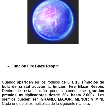
Función Fire Blaze Respin
Cuando aparecen en los rodillos de
6 a 15 símbolos de
bola de cristal activan la función Fire Blaze Respin.
Dentro de esta función
pueden condederse
grandes
premios multiplicadores desde 20x hasta 2.000x
. Los
premios pueden ser:
GRAND, MAJOR, MENOR y MINI.
Cada uno de ellos multiplica de la siguiente manera: