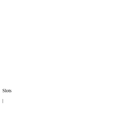
Slots
|