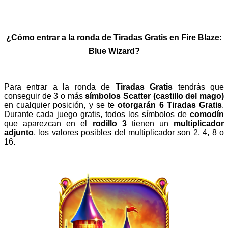
¿Cómo entrar a la ronda de Tiradas Gratis en Fire Blaze:
Blue Wizard?
Para entrar a la ronda de
Tiradas Gratis
tendrás que
conseguir de 3 o más
símbolos Scatter (castillo del mago)
en cualquier posición, y se te
otorgarán 6 Tiradas Gratis
.
Durante cada juego gratis, todos los símbolos de
comodín
que aparezcan en el
rodillo 3
tienen un
multiplicador
adjunto
, los valores posibles del multiplicador son 2, 4, 8 o
16.