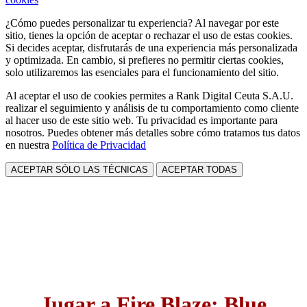
¿Cómo puedes personalizar tu experiencia? Al navegar por este
sitio, tienes la opción de aceptar o rechazar el uso de estas cookies.
Si decides aceptar, disfrutarás de una experiencia más personalizada
y optimizada. En cambio, si prefieres no permitir ciertas cookies,
solo utilizaremos las esenciales para el funcionamiento del sitio.
Al aceptar el uso de cookies permites a Rank Digital Ceuta S.A.U.
realizar el seguimiento y análisis de tu comportamiento como cliente
al hacer uso de este sitio web. Tu privacidad es importante para
nosotros. Puedes obtener más detalles sobre cómo tratamos tus datos
en nuestra
Política de Privacidad
ACEPTAR SÓLO LAS TÉCNICAS
ACEPTAR TODAS
Jugar a Fire Blaze: Blue