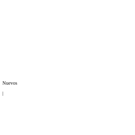
Nuevos
|