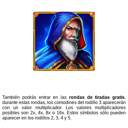
También podrás entrar en las
rondas de tiradas gratis
,
durante estas rondas, los comodines del rodillo 3 aparecerán
con un valor multiplicador. Los valores multiplicadores
posibles son 2x, 4x, 8x o 16x. Estos símbolos sólo pueden
aparecer en los rodillos 2, 3, 4 y 5.