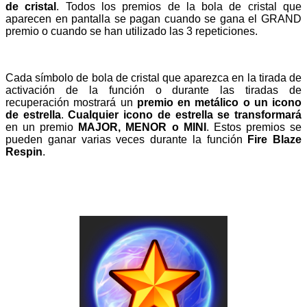
de cristal
. Todos los premios de la bola de cristal que
aparecen en pantalla se pagan cuando se gana el GRAND
premio o cuando se han utilizado las 3 repeticiones.
Cada símbolo de bola de cristal que aparezca en la tirada de
activación de la función o durante las tiradas de
recuperación mostrará un
premio en metálico o un icono
de estrella
.
Cualquier icono de estrella se transformará
en un premio
MAJOR, MENOR o MINI
. Estos premios se
pueden ganar varias veces durante la función
Fire Blaze
Respin
.