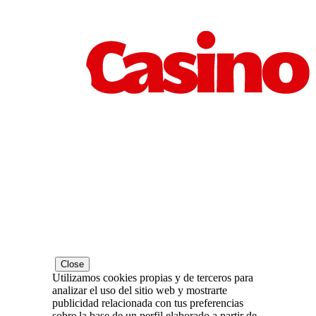
Close
Utilizamos cookies propias y de terceros para
analizar el uso del sitio web y mostrarte
publicidad relacionada con tus preferencias
sobre la base de un perfil elaborado a partir de