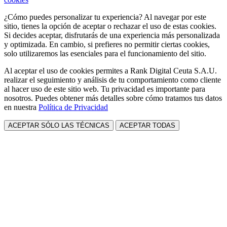
¿Cómo puedes personalizar tu experiencia? Al navegar por este
sitio, tienes la opción de aceptar o rechazar el uso de estas cookies.
Si decides aceptar, disfrutarás de una experiencia más personalizada
y optimizada. En cambio, si prefieres no permitir ciertas cookies,
solo utilizaremos las esenciales para el funcionamiento del sitio.
Al aceptar el uso de cookies permites a Rank Digital Ceuta S.A.U.
realizar el seguimiento y análisis de tu comportamiento como cliente
al hacer uso de este sitio web. Tu privacidad es importante para
nosotros. Puedes obtener más detalles sobre cómo tratamos tus datos
en nuestra
Política de Privacidad
ACEPTAR SÓLO LAS TÉCNICAS
ACEPTAR TODAS