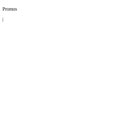
Promos
|