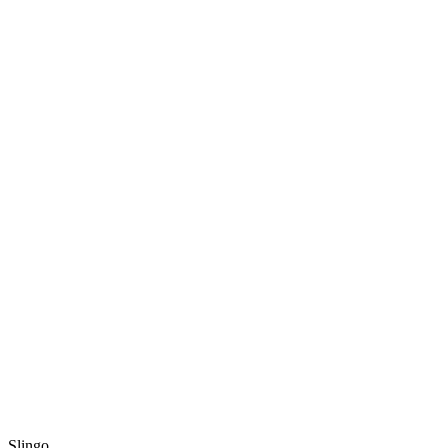
Slingo