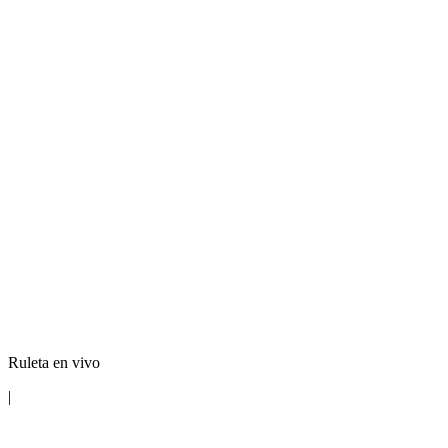
Ruleta en vivo
|