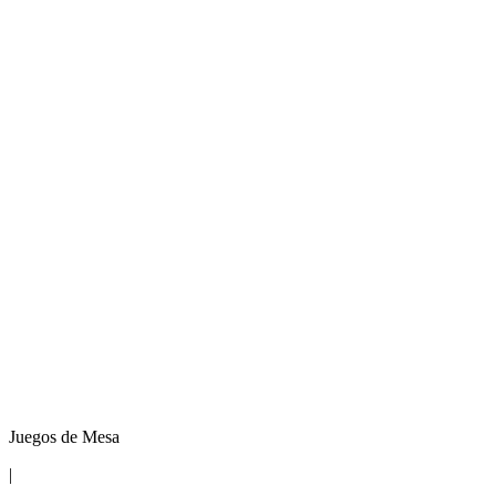
Juegos de Mesa
|