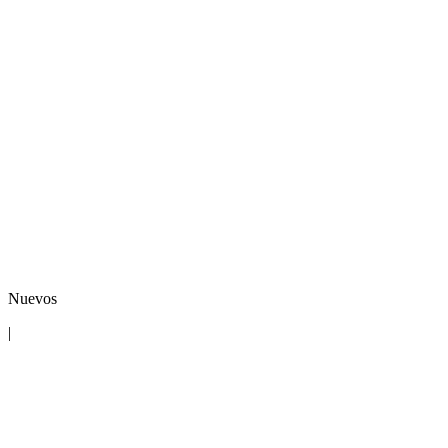
Nuevos
|