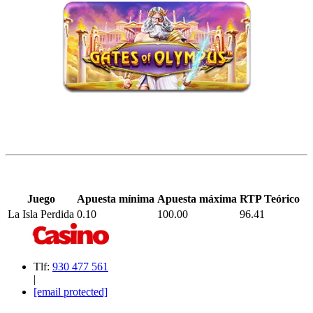
Juego
Apuesta mínima
Apuesta máxima
RTP Teórico
La Isla Perdida
0.10
100.00
96.41
Tlf:
930 477 561
|
[email protected]