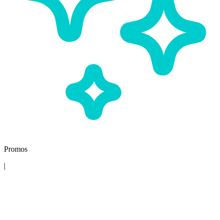
Promos
|