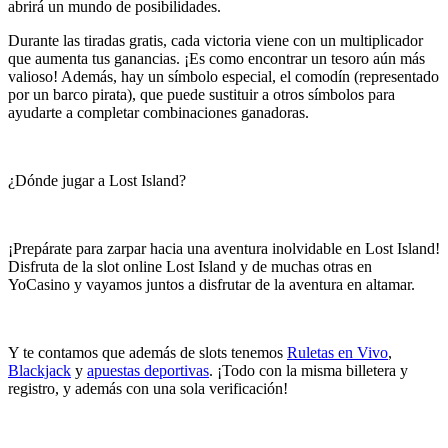
abrirá un mundo de posibilidades.
Durante las tiradas gratis, cada victoria viene con un multiplicador
que aumenta tus ganancias. ¡Es como encontrar un tesoro aún más
valioso! Además, hay un símbolo especial, el comodín (representado
por un barco pirata), que puede sustituir a otros símbolos para
ayudarte a completar combinaciones ganadoras.
¿Dónde jugar a Lost Island?
¡Prepárate para zarpar hacia una aventura inolvidable en Lost Island!
Disfruta de la slot online Lost Island y de muchas otras en
YoCasino y vayamos juntos a disfrutar de la aventura en altamar.
Y te contamos que además de slots tenemos
Ruletas en Vivo
,
Blackjack
y
apuestas deportivas
. ¡Todo con la misma billetera y
registro, y además con una sola verificación!