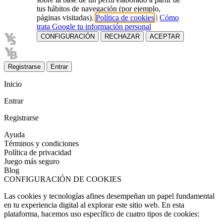
tus hábitos de navegación (por ejemplo,
páginas visitadas).
Política de cookies
|
Cómo
trata Google tu información personal
CONFIGURACIÓN
RECHAZAR
ACEPTAR
Registrarse
Entrar
Inicio
Entrar
Registrarse
Ayuda
Términos y condiciones
Política de privacidad
Juego más seguro
Blog
CONFIGURACIÓN DE COOKIES
Las cookies y tecnologías afines desempeñan un papel fundamental
en tu experiencia digital al explorar este sitio web. En esta
plataforma, hacemos uso específico de cuatro tipos de cookies: