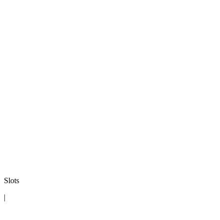
Slots
|