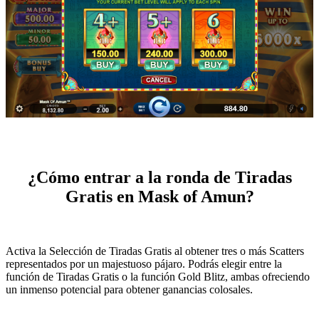
¿Cómo entrar a la ronda de Tiradas
Gratis en Mask of Amun?
Activa la Selección de Tiradas Gratis al obtener tres o más Scatters
representados por un majestuoso pájaro. Podrás elegir entre la
función de Tiradas Gratis o la función Gold Blitz, ambas ofreciendo
un inmenso potencial para obtener ganancias colosales.