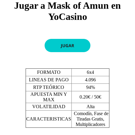
Jugar a Mask of Amun en
YoCasino
FORMATO
6x4
LINEAS DE PAGO
4.096
RTP TEÓRICO
94%
APUESTA MIN Y
0.20€ / 50€
MAX
VOLATILIDAD
Alta
Comodín, Fase de
CARACTERISTICAS
Tiradas Gratis,
Multiplicadores