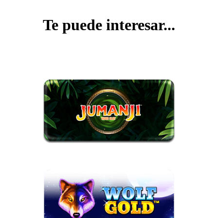
Te puede interesar...