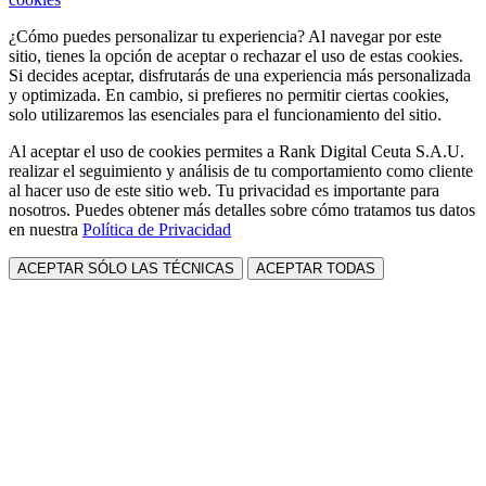
¿Cómo puedes personalizar tu experiencia? Al navegar por este
sitio, tienes la opción de aceptar o rechazar el uso de estas cookies.
Si decides aceptar, disfrutarás de una experiencia más personalizada
y optimizada. En cambio, si prefieres no permitir ciertas cookies,
solo utilizaremos las esenciales para el funcionamiento del sitio.
Al aceptar el uso de cookies permites a Rank Digital Ceuta S.A.U.
realizar el seguimiento y análisis de tu comportamiento como cliente
al hacer uso de este sitio web. Tu privacidad es importante para
nosotros. Puedes obtener más detalles sobre cómo tratamos tus datos
en nuestra
Política de Privacidad
ACEPTAR SÓLO LAS TÉCNICAS
ACEPTAR TODAS