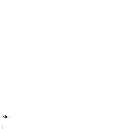
Slots
|