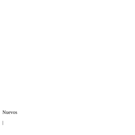
Nuevos
|