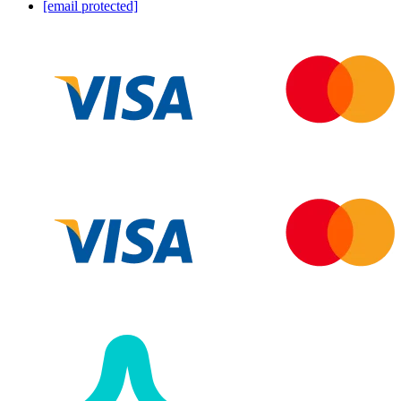
[email protected]