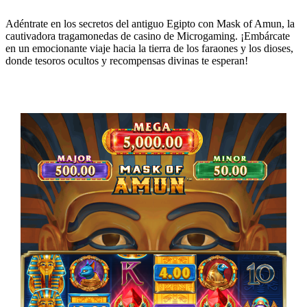
Adéntrate en los secretos del antiguo Egipto con Mask of Amun, la
cautivadora tragamonedas de casino de Microgaming. ¡Embárcate
en un emocionante viaje hacia la tierra de los faraones y los dioses,
donde tesoros ocultos y recompensas divinas te esperan!