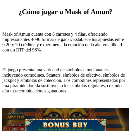
¿Cómo jugar a Mask of Amun?
Mask of Amun cuenta con 6 carretes y 4 filas, ofreciendo
impresionantes 4096 formas de ganar. Establece tus apuestas entre
0.20 y 50 créditos y experimenta la emoción de la alta volatilidad
con un RTP del 96%.
El juego presenta una variedad de símbolos emocionantes,
incluyendo comodines, Scatters, símbolos de efectivo, símbolos de
jackpot y símbolos de colección. Los comodines representados por
una pirámide dorada sustituyen a los símbolos regulares, creando
aún más combinaciones ganadoras.