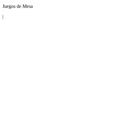
Juegos de Mesa
|