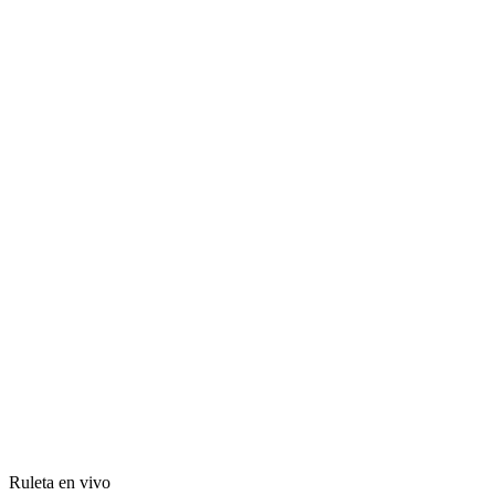
Ruleta en vivo