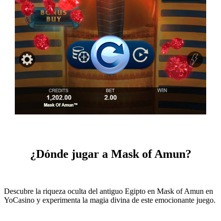
¿Dónde jugar a Mask of Amun?
Descubre la riqueza oculta del antiguo Egipto en Mask of Amun en
YoCasino y experimenta la magia divina de este emocionante juego.